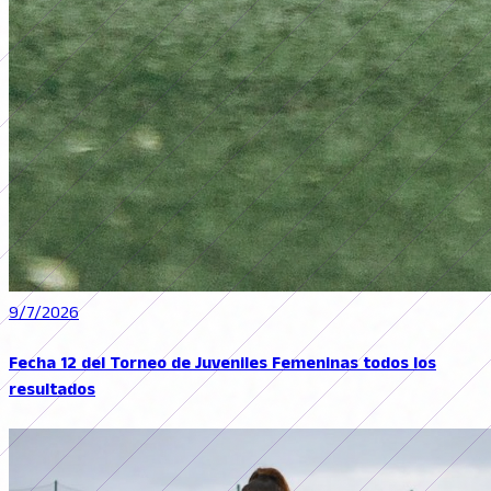
9/7/2026
Fecha 12 del Torneo de Juveniles Femeninas todos los
resultados