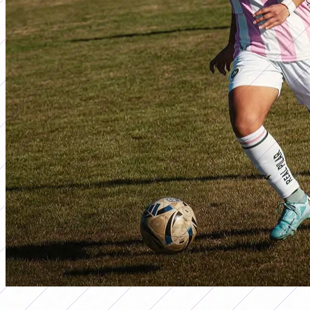
ascenso