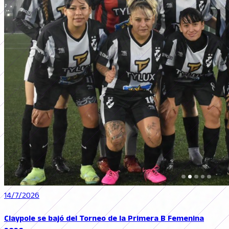
14/7/2026
Claypole se bajó del Torneo de la Primera B Femenina