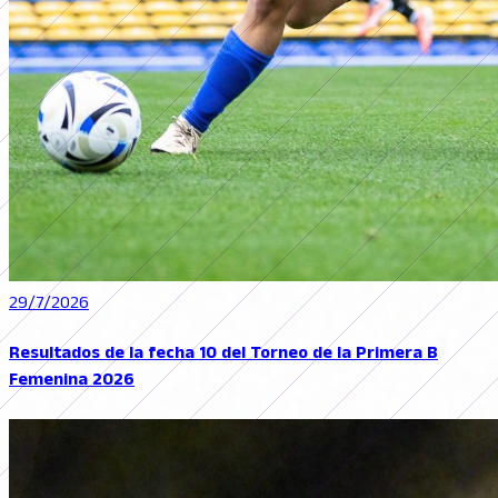
29/7/2026
Resultados de la fecha 10 del Torneo de la Primera B
Femenina 2026