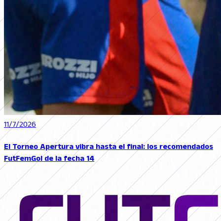
11/7/2026
El Torneo Apertura vibra hasta el final: los recomendados
FutFemGol de la fecha 14