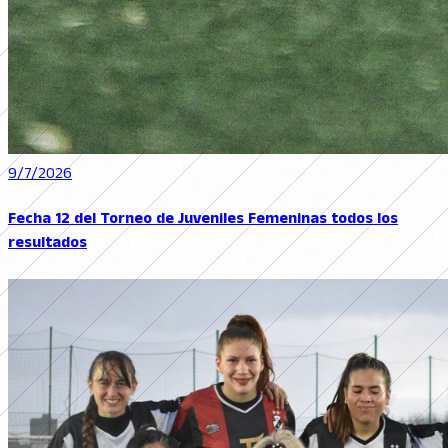
9/7/2026
Fecha 12 del Torneo de Juveniles Femeninas todos los
resultados