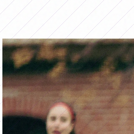
LO MÁS LEÍDO