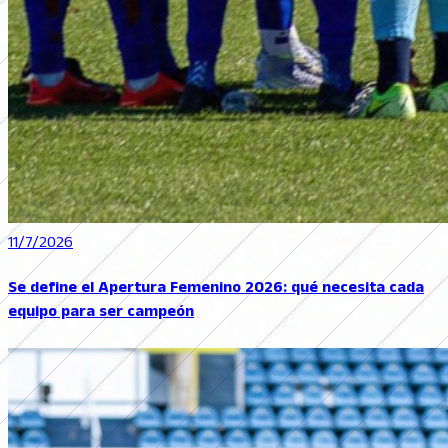
11/7/2026
Se define el Apertura Femenino 2026: qué necesita cada
equipo para ser campeón