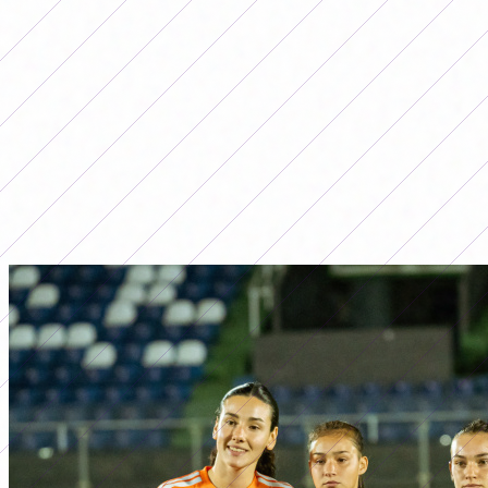
LO MÁS LEÍDO