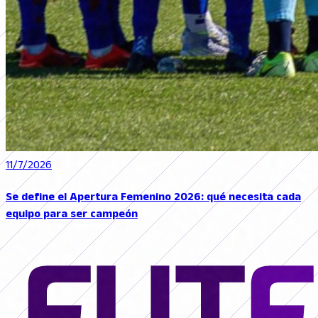
11/7/2026
Se define el Apertura Femenino 2026: qué necesita cada
equipo para ser campeón