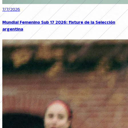
7/7/2026
Mundial Femenino Sub 17 2026: fixture de la Selección
argentina