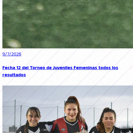
9/7/2026
Fecha 12 del Torneo de Juveniles Femeninas todos los
resultados