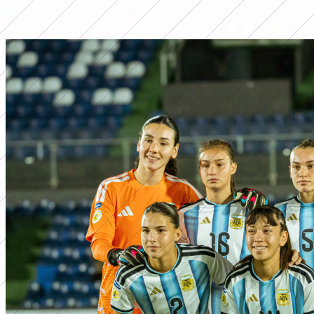
LO MÁS LEÍDO