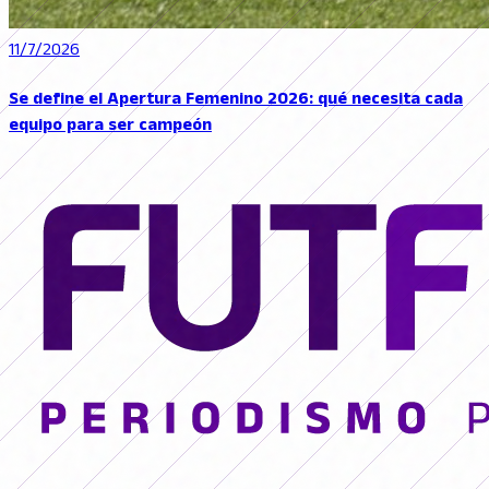
11/7/2026
Se define el Apertura Femenino 2026: qué necesita cada
equipo para ser campeón