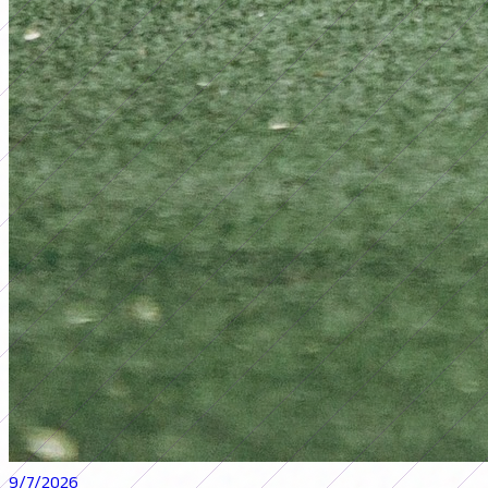
9/7/2026