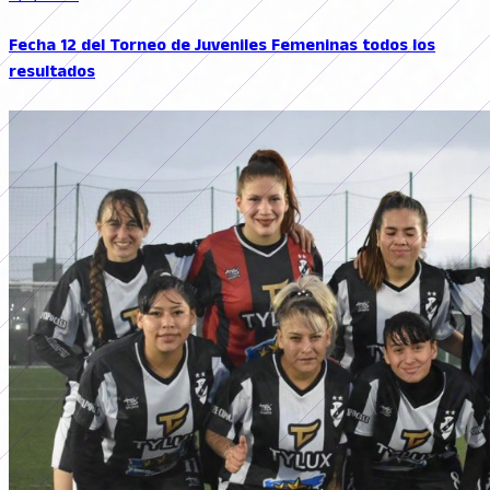
Fecha 12 del Torneo de Juveniles Femeninas todos los
resultados