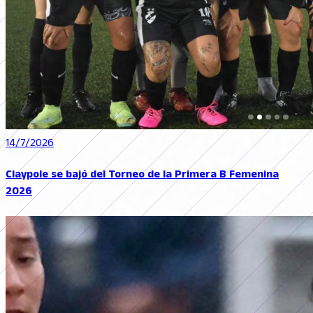
14/7/2026
Claypole se bajó del Torneo de la Primera B Femenina
2026