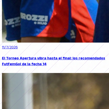
11/7/2026
El Torneo Apertura vibra hasta el final: los recomendados
FutFemGol de la fecha 14