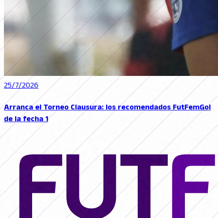
25/7/2026
Arranca el Torneo Clausura: los recomendados FutFemGol
de la fecha 1