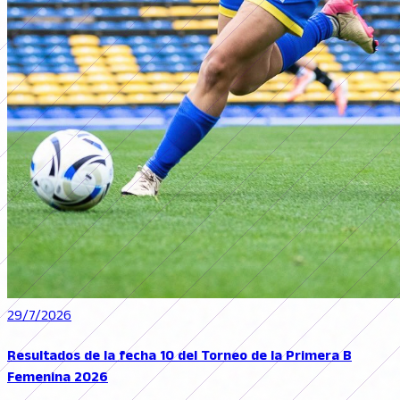
29/7/2026
Resultados de la fecha 10 del Torneo de la Primera B
Femenina 2026