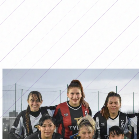
LO MÁS LEÍDO