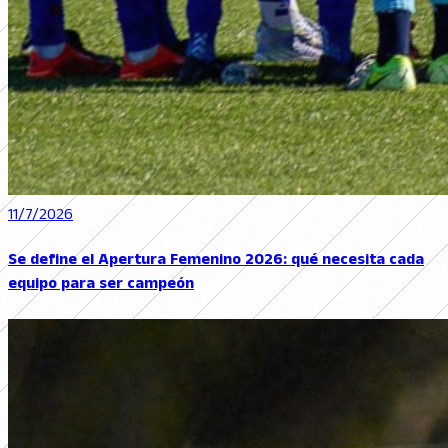
11/7/2026
Se define el Apertura Femenino 2026: qué necesita cada
equipo para ser campeón