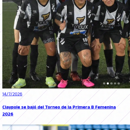
14/7/2026
Claypole se bajó del Torneo de la Primera B Femenina
2026