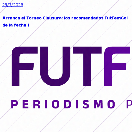
25/7/2026
Arranca el Torneo Clausura: los recomendados FutFemGol
de la fecha 1