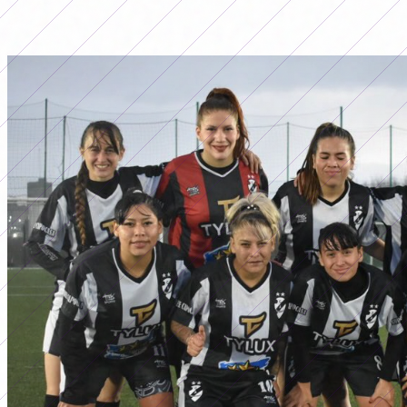
LO MÁS LEÍDO