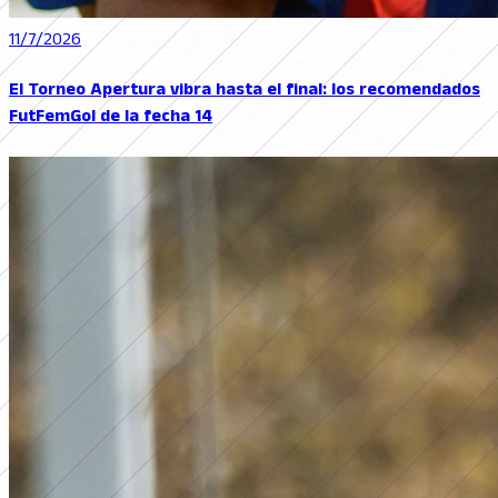
11/7/2026
El Torneo Apertura vibra hasta el final: los recomendados
FutFemGol de la fecha 14