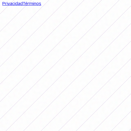
Privacidad
Términos