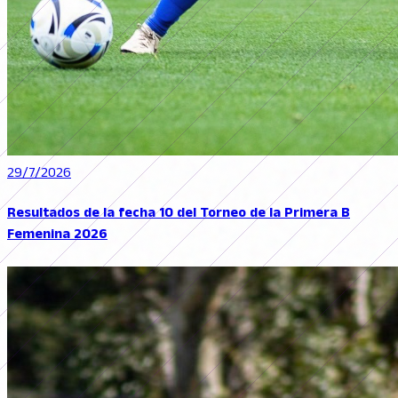
29/7/2026
Resultados de la fecha 10 del Torneo de la Primera B
Femenina 2026