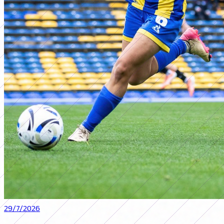
29/7/2026