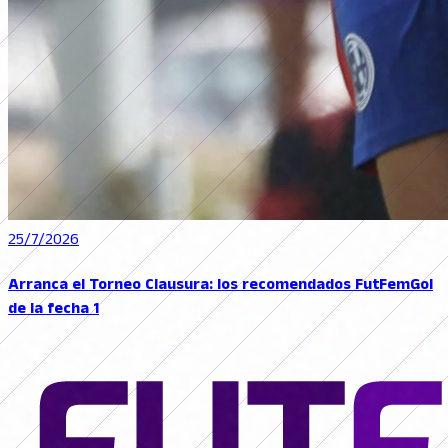
25/7/2026
Arranca el Torneo Clausura: los recomendados FutFemGol
de la fecha 1