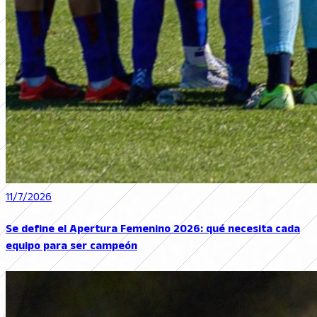
11/7/2026
Se define el Apertura Femenino 2026: qué necesita cada
equipo para ser campeón