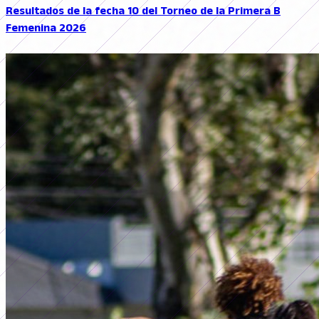
Resultados de la fecha 10 del Torneo de la Primera B
Femenina 2026