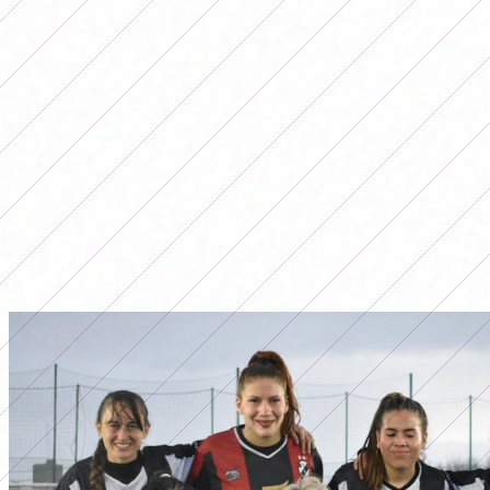
LO MÁS LEÍDO