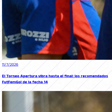
11/7/2026
El Torneo Apertura vibra hasta el final: los recomendados
FutFemGol de la fecha 14