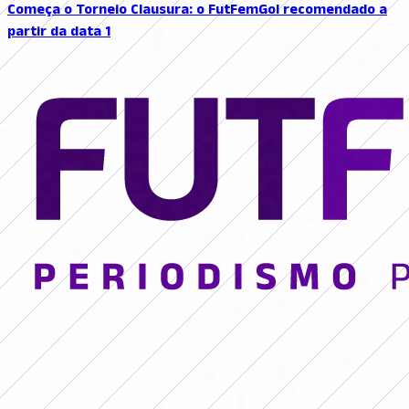
Começa o Torneio Clausura: o FutFemGol recomendado a
partir da data 1
© 2026 FutFemGol. Todos los derechos reservados.