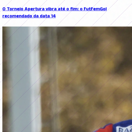
O Torneio Apertura vibra até o fim: o FutFemGol
recomendado da data 14