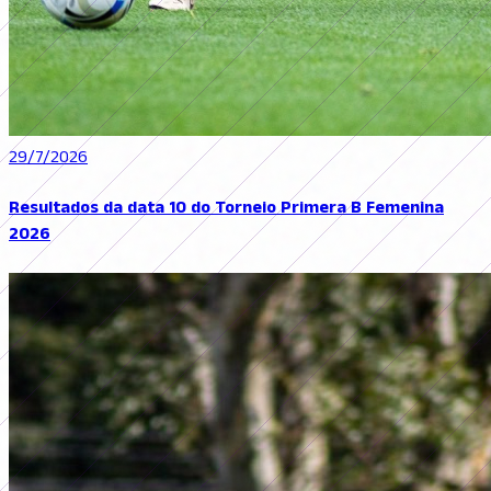
29/7/2026
Resultados da data 10 do Torneio Primera B Femenina
2026