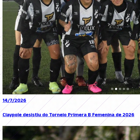
14/7/2026
Claypole desistiu do Torneio Primera B Femenina de 2026