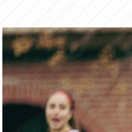
LO MÁS LEÍDO