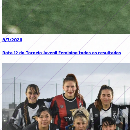
9/7/2026
Data 12 do Torneio Juvenil Feminino todos os resultados