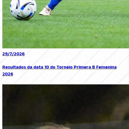
29/7/2026
Resultados da data 10 do Torneio Primera B Femenina
2026