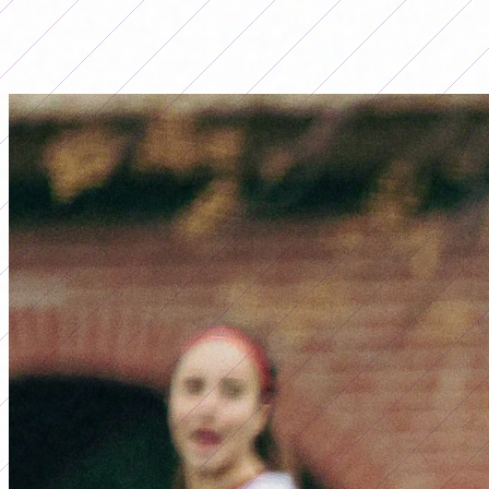
LO MÁS LEÍDO