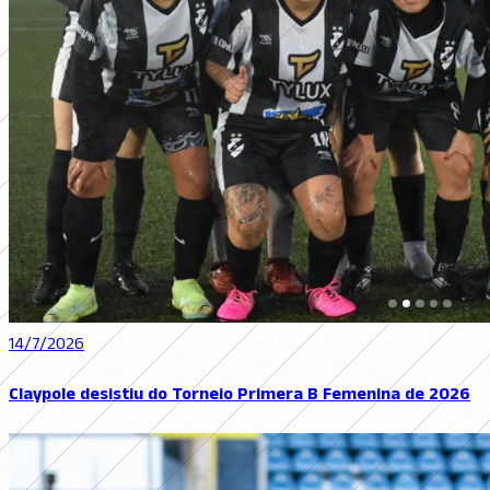
14/7/2026
Claypole desistiu do Torneio Primera B Femenina de 2026