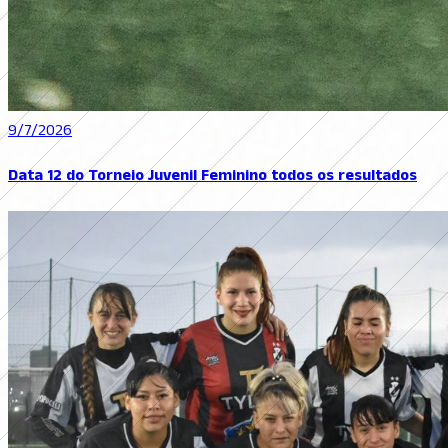
9/7/2026
Data 12 do Torneio Juvenil Feminino todos os resultados