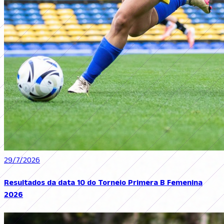
29/7/2026
Resultados da data 10 do Torneio Primera B Femenina
2026