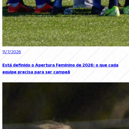
11/7/2026
Está definido o Apertura Feminino de 2026: o que cada
equipe precisa para ser campeã