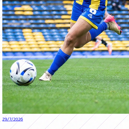
29/7/2026