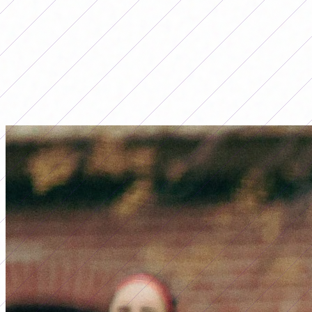
LO MÁS LEÍDO