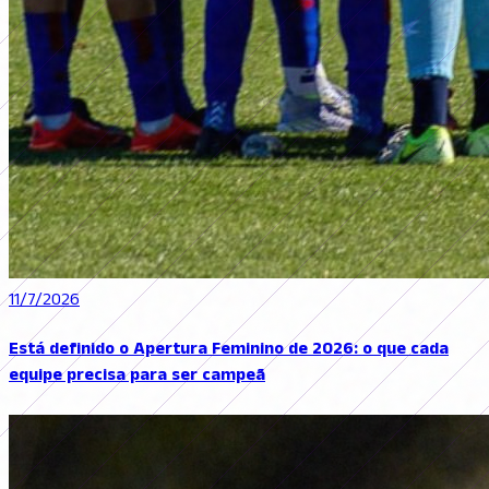
11/7/2026
Está definido o Apertura Feminino de 2026: o que cada
equipe precisa para ser campeã