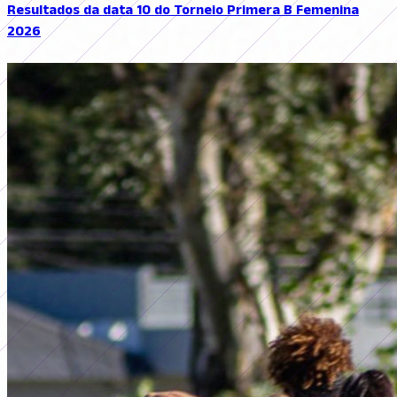
Resultados da data 10 do Torneio Primera B Femenina
2026