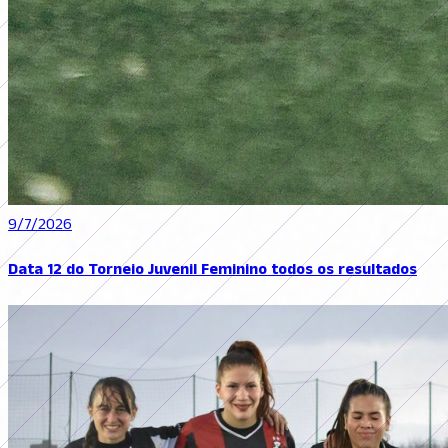
9/7/2026
Data 12 do Torneio Juvenil Feminino todos os resultados