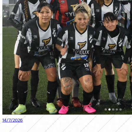
14/7/2026