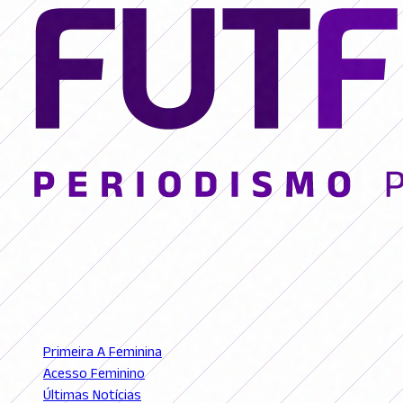
© 2026 FutFemGol. Todos los derechos reservados.
LIGAS
Primeira A Feminina
Acesso Feminino
Últimas Notícias