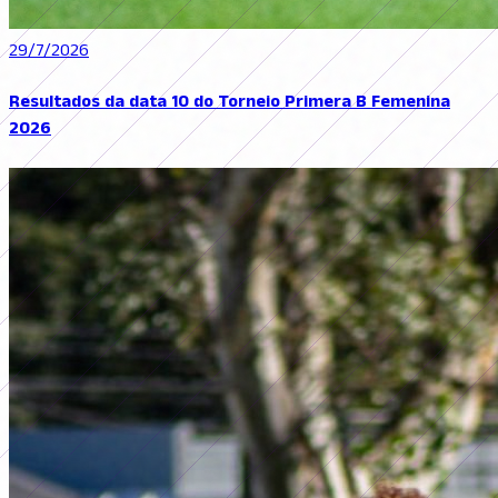
29/7/2026
Resultados da data 10 do Torneio Primera B Femenina
2026