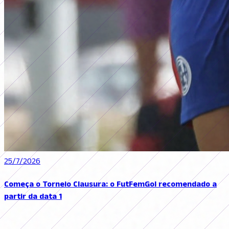
25/7/2026
Começa o Torneio Clausura: o FutFemGol recomendado a
partir da data 1