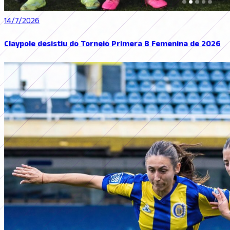
14/7/2026
Claypole desistiu do Torneio Primera B Femenina de 2026