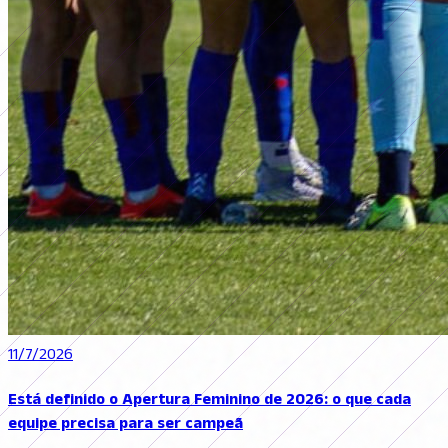
11/7/2026
Está definido o Apertura Feminino de 2026: o que cada
equipe precisa para ser campeã