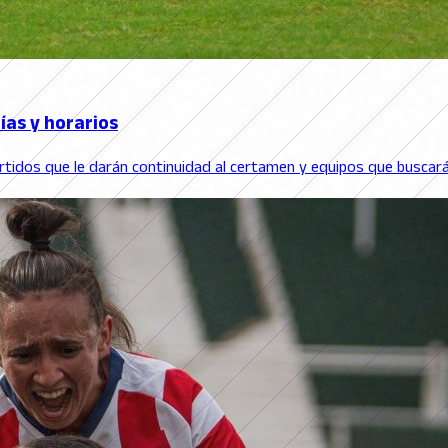
ías y horarios
artidos que le darán continuidad al certamen y equipos que busca